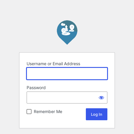
Username or Email Address
Password
Remember Me