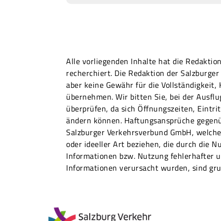
Alle vorliegenden Inhalte hat die Redakti
recherchiert. Die Redaktion der Salzburg
aber keine Gewähr für die Vollständigkeit,
übernehmen. Wir bitten Sie, bei der Ausfl
überprüfen, da sich Öffnungszeiten, Eintri
ändern können. Haftungsansprüche gegenü
Salzburger Verkehrsverbund GmbH, welche 
oder ideeller Art beziehen, die durch die N
Informationen bzw. Nutzung fehlerhafter u
Informationen verursacht wurden, sind gru