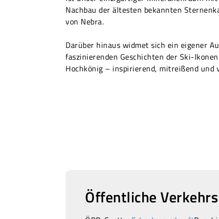
Nachbau der ältesten bekannten Sternenk
von Nebra.
Darüber hinaus widmet sich ein eigener Au
faszinierenden Geschichten der Ski-Ikone
Hochkönig – inspirierend, mitreißend und v
Öffentliche Verkehrs