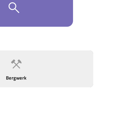
Bergwerk