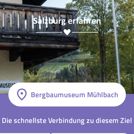
Bergbaumuseum Mühlbach
Die schnellste Verbindung zu diesem Ziel