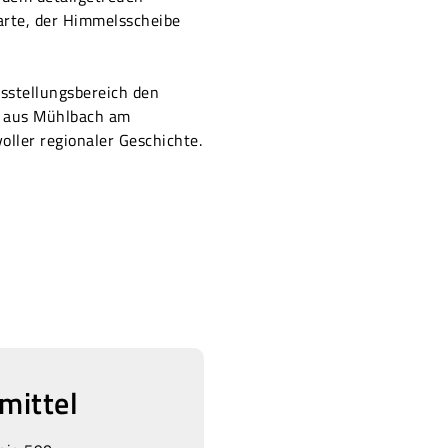
arte, der Himmelsscheibe
sstellungsbereich den
n aus Mühlbach am
oller regionaler Geschichte.
mittel