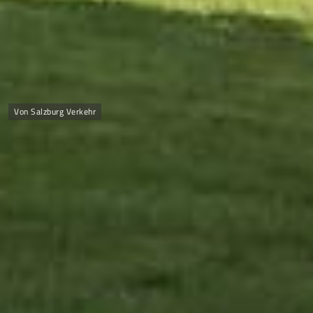
Von Salzburg Verkehr