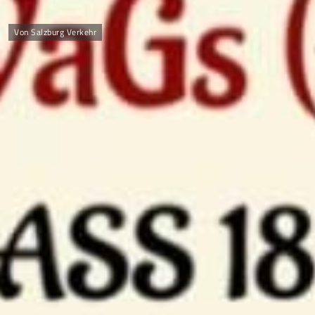
Von Salzburg Verkehr