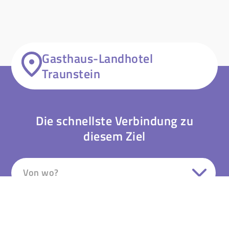
Gasthaus-Landhotel
Traunstein
Die schnellste Verbindung zu
diesem Ziel
Von wo?