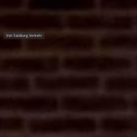
Von Salzburg Verkehr