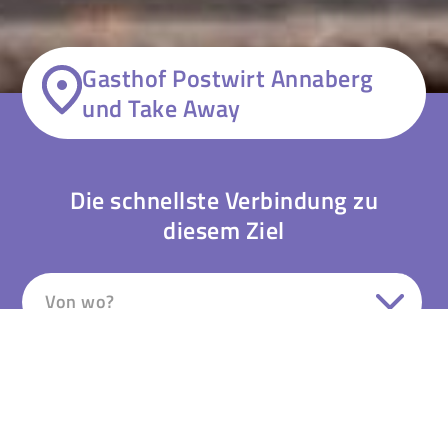
Gasthof Postwirt Annaberg
und Take Away
Die schnellste Verbindung zu
diesem Ziel
Von wo?