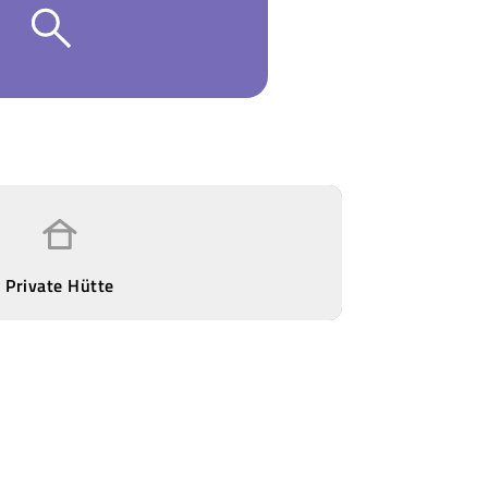
Private Hütte