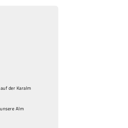
 auf der Karalm
 unsere Alm