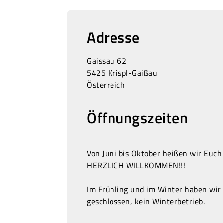
Adresse
Gaissau 62
5425 Krispl-Gaißau
Österreich
Öffnungszeiten
Von Juni bis Oktober heißen wir Euch
HERZLICH WILLKOMMEN!!!
Im Frühling und im Winter haben wir
geschlossen, kein Winterbetrieb.