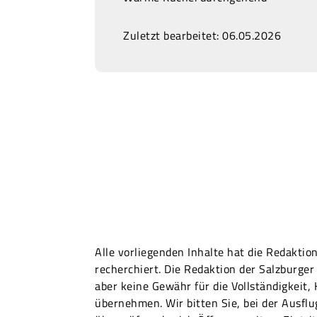
Zuletzt bearbeitet: 06.05.2026
Alle vorliegenden Inhalte hat die Redakti
recherchiert. Die Redaktion der Salzburg
aber keine Gewähr für die Vollständigkeit,
übernehmen. Wir bitten Sie, bei der Ausfl