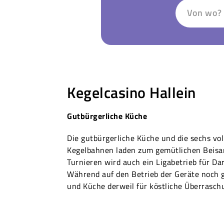
Von wo?
Kegelcasino Hallein
Gutbürgerliche Küche
Die gutbürgerliche Küche und die sechs vo
Kegelbahnen laden zum gemütlichen Beis
Turnieren wird auch ein Ligabetrieb für Da
Während auf den Betrieb der Geräte noch 
und Küche derweil für köstliche Überrasch