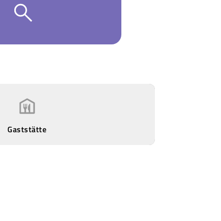
Gaststätte