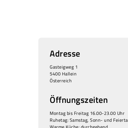
Adresse
Gasteigweg 1
5400 Hallein
Österreich
Öffnungszeiten
Montag bis Freitag 16.00-23.00 Uhr
Ruhetag: Samstag, Sonn- und Feiert
Warme Küche: durchgehend