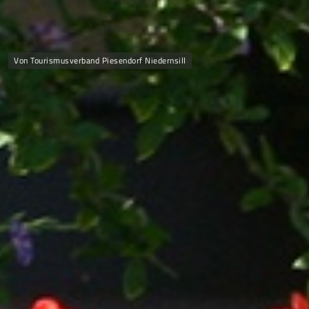
Von Tourismusverband Piesendorf Niedernsill