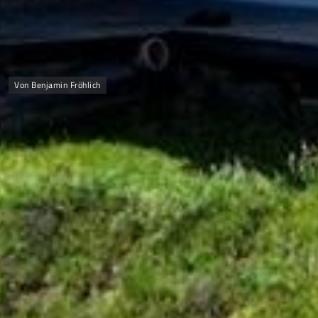
Von Benjamin Fröhlich