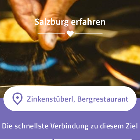
Zinkenstüberl, Bergrestaurant
Die schnellste Verbindung zu diesem Ziel