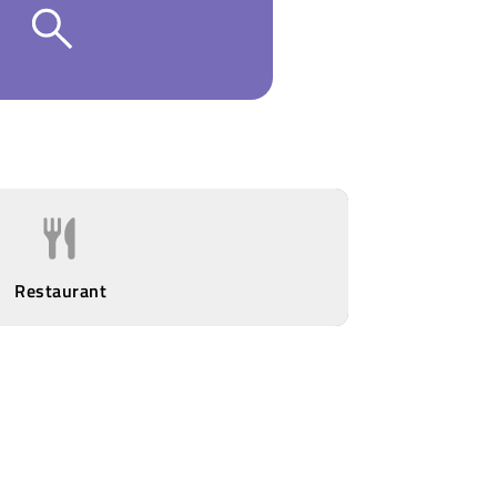
Restaurant