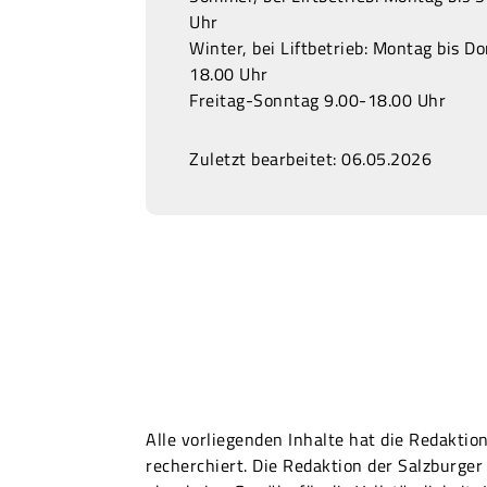
Uhr
Winter, bei Liftbetrieb: Montag bis D
18.00 Uhr
Freitag-Sonntag 9.00-18.00 Uhr
Zuletzt bearbeitet: 06.05.2026
Alle vorliegenden Inhalte hat die Redakti
recherchiert. Die Redaktion der Salzburg