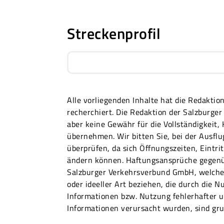
Streckenprofil
Alle vorliegenden Inhalte hat die Redakti
recherchiert. Die Redaktion der Salzburg
aber keine Gewähr für die Vollständigkeit,
übernehmen. Wir bitten Sie, bei der Ausfl
überprüfen, da sich Öffnungszeiten, Eintri
ändern können. Haftungsansprüche gegenü
Salzburger Verkehrsverbund GmbH, welche 
oder ideeller Art beziehen, die durch die N
Informationen bzw. Nutzung fehlerhafter u
Informationen verursacht wurden, sind gru