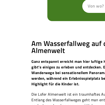
Von wo?
Am Wasserfallweg auf d
Almenwelt
Ganz entspannt erreicht man hier luftige
gibt’s einiges zu erleben und entdecken. 
Wanderwege bei sensationellem Panorama
werden, während ein Erlebnisspielplatz be
Highlight für die Kinder ist.
Die Lofer Almenwelt ist ein traumhaftes Aus
Entlang des Wasserfallweges geht man ent