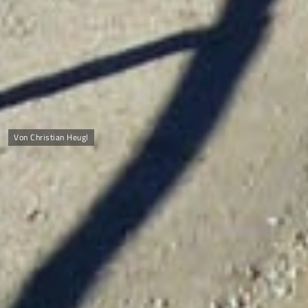
Von Christian Heugl