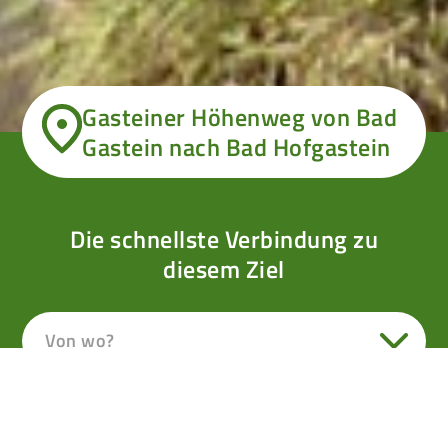
Gasteiner Höhenweg von Bad
Gastein nach Bad Hofgastein
Die schnellste Verbindung zu
diesem Ziel
Von wo?