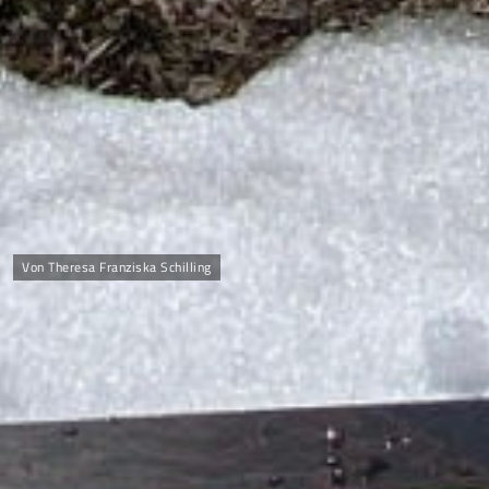
Von Theresa Franziska Schilling