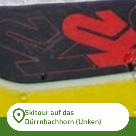
Skitour auf das
Dürrnbachhorn (Unken)