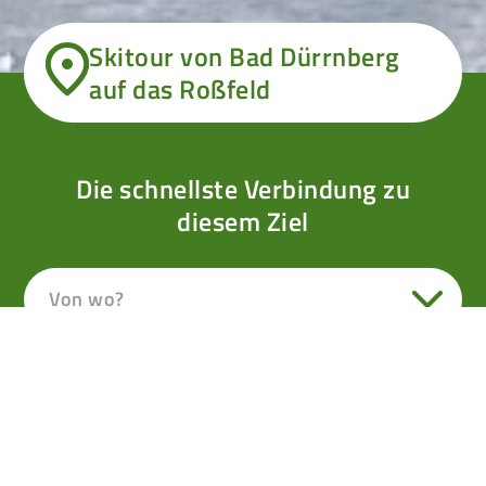
Skitour von Bad Dürrnberg
auf das Roßfeld
Die schnellste Verbindung zu
diesem Ziel
Von wo?