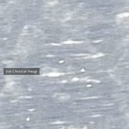
Von Christian Heugl