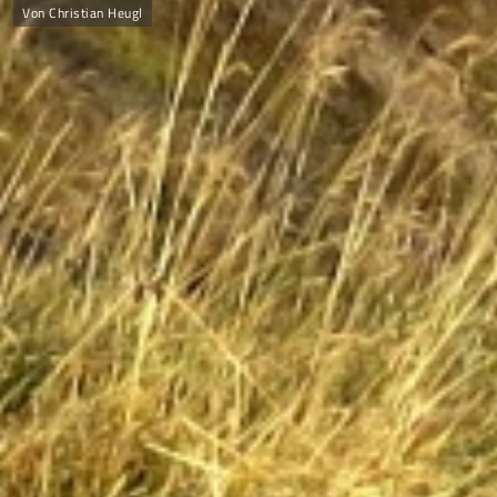
Von Christian Heugl