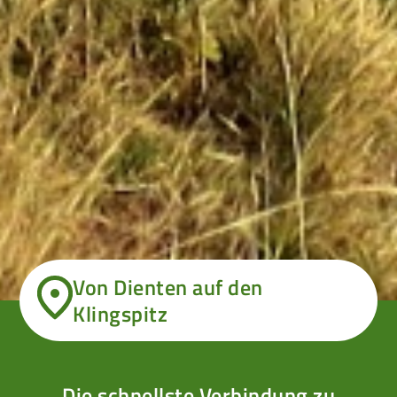
Von Dienten auf den
Klingspitz
Die schnellste Verbindung zu