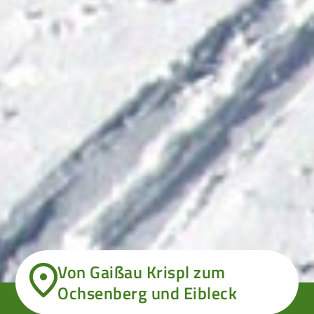
Von Gaißau Krispl zum
Ochsenberg und Eibleck