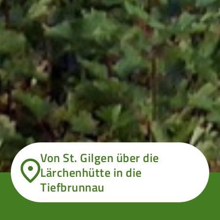
Von St. Gilgen über die
Lärchenhütte in die
Tiefbrunnau