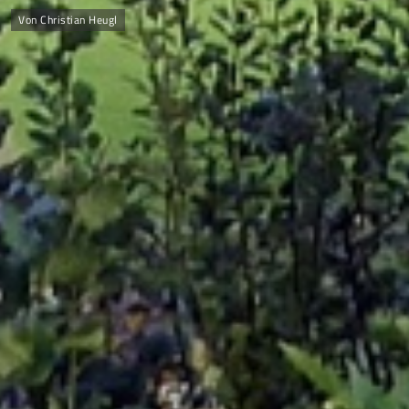
Von Christian Heugl