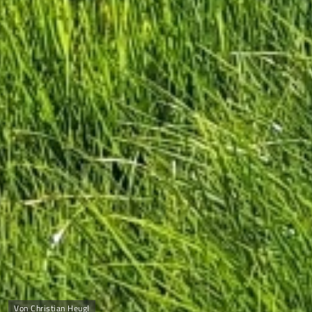
Von Christian Heugl