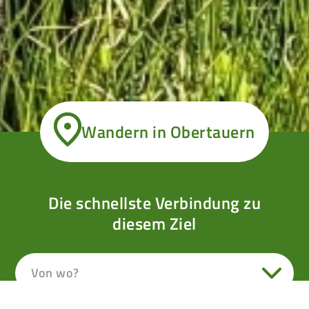
Wandern in Obertauern
Die schnellste Verbindung zu
diesem Ziel
Von wo?