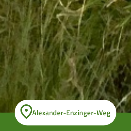
Alexander-Enzinger-Weg