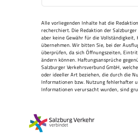
Alle vorliegenden Inhalte hat die Redakti
recherchiert. Die Redaktion der Salzburg
aber keine Gewähr für die Vollständigkeit,
übernehmen. Wir bitten Sie, bei der Ausfl
überprüfen, da sich Öffnungszeiten, Eintri
ändern können. Haftungsansprüche gegenü
Salzburger Verkehrsverbund GmbH, welche 
oder ideeller Art beziehen, die durch die N
Informationen bzw. Nutzung fehlerhafter u
Informationen verursacht wurden, sind gru