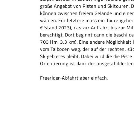
große Angebot von Pisten und Skitouren. 
können zwischen freiem Gelände und einer
wählen. Für letztere muss ein Tourengeher-
€ Stand 2023), das zur Auffahrt bis zur Mi
berechtigt. Dort beginnt dann die beschilde
700 Hm, 3,3 km). Eine andere Möglichkeit 
vom Talboden weg, der auf der rechten, süd
Skigebietes bleibt. Dabei wird die die Piste
Orientierung ist dank der ausgeschilderten
Freerider-Abfahrt aber einfach.