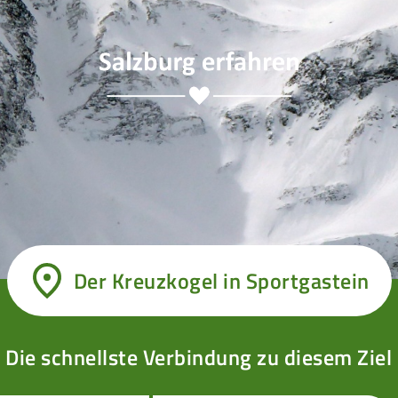
Der Kreuzkogel in Sportgastein
Die schnellste Verbindung zu diesem Ziel