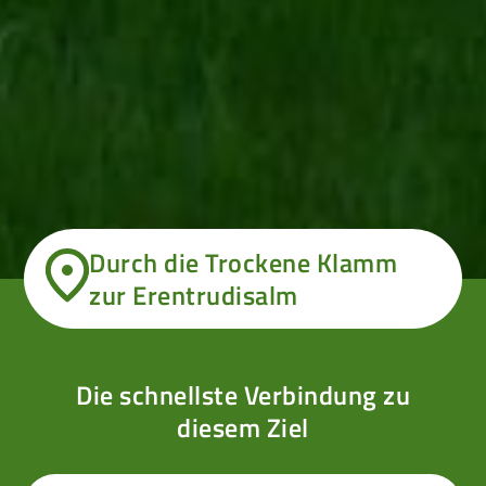
Durch die Trockene Klamm
zur Erentrudisalm
Die schnellste Verbindung zu
diesem Ziel