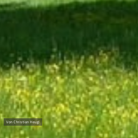
Von Christian Heugl