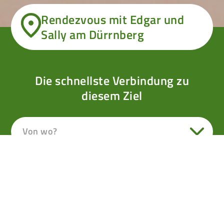
Rendezvous mit Edgar und
Sally am Dürrnberg
Die schnellste Verbindung zu
diesem Ziel
Von wo?