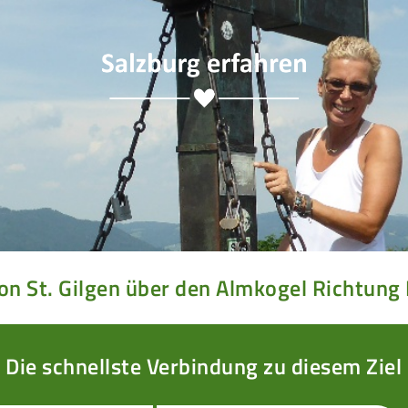
on St. Gilgen über den Almkogel Richtung
Die schnellste Verbindung zu diesem Ziel