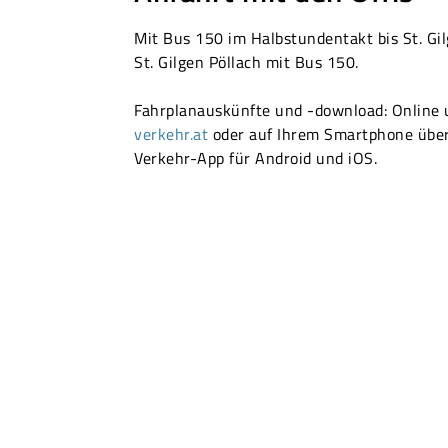
Mit Bus 150 im Halbstundentakt bis St. Gi
St. Gilgen Pöllach mit Bus 150.
Fahrplanauskünfte und -download: Online
verkehr.at
oder auf Ihrem Smartphone über
Verkehr-App für Android und iOS.