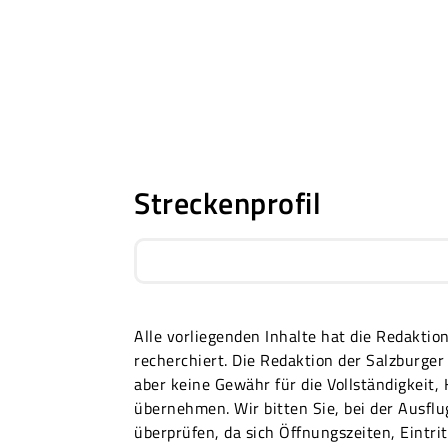
Streckenprofil
Alle vorliegenden Inhalte hat die Redakti
recherchiert. Die Redaktion der Salzburg
aber keine Gewähr für die Vollständigkeit,
übernehmen. Wir bitten Sie, bei der Ausfl
überprüfen, da sich Öffnungszeiten, Eintri