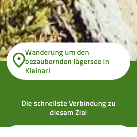
Wanderung um den
bezaubernden Jägersee in
Kleinarl
Die schnellste Verbindung zu
diesem Ziel
Von wo?