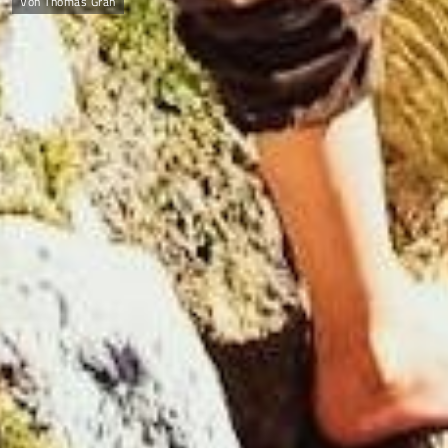
Von Thomas Grah