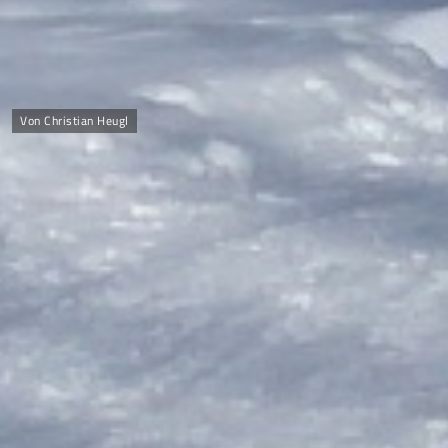
Von Christian Heugl