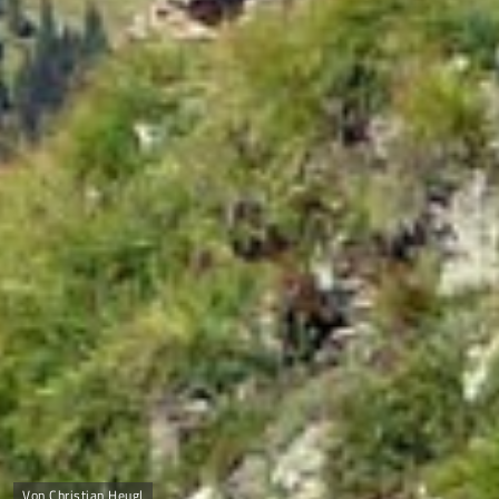
Von Christian Heugl