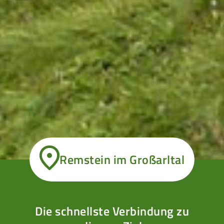
Remstein im Großarltal
Die schnellste Verbindung zu