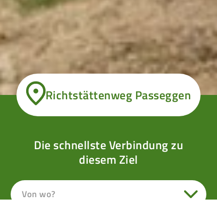
Richtstättenweg Passeggen
Die schnellste Verbindung zu
diesem Ziel
Von wo?