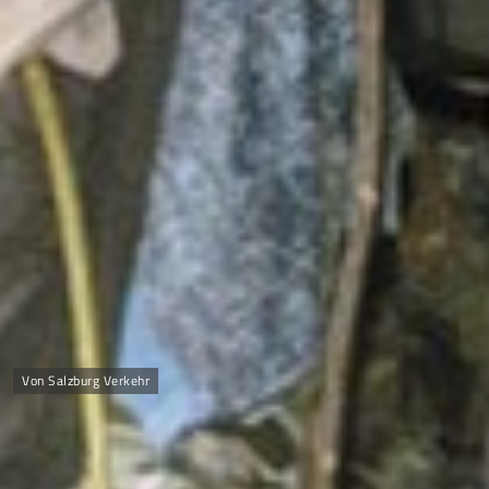
Von Salzburg Verkehr