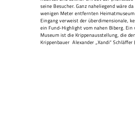
seine Besucher. Ganz naheliegend wäre da
wenigen Meter entfernten Heimatmuseum S
Eingang verweist der überdimensionale, ke
ein Fund-Highlight vom nahen Biberg. Ein
Museum ist die Krippenausstellung, die d
Krippenbauer Alexander „Xandi“ Schläffer 