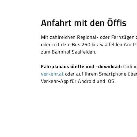
Anfahrt mit den Öffis
Mit zahlreichen Regional- oder Fernzügen
oder mit dem Bus 260 bis Saalfelden Am P
zum Bahnhof Saalfelden.
Fahrplanauskünfte und -download:
Onlin
verkehr.at
oder auf Ihrem Smartphone über
Verkehr-App für Android und iOS.