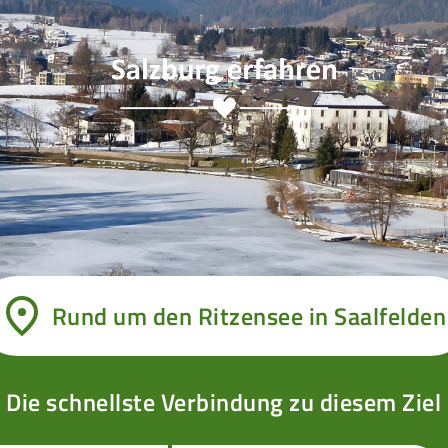
Rund um den Ritzensee in Saalfelden
Die schnellste Verbindung zu diesem Ziel