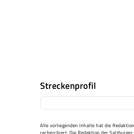
Streckenprofil
Alle vorliegenden Inhalte hat die Redakti
recherchiert. Die Redaktion der Salzburg