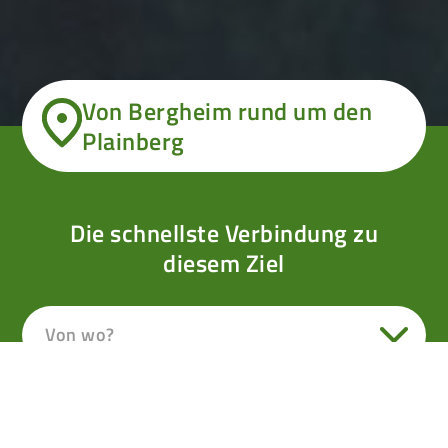
Von Bergheim rund um den
Plainberg
Die schnellste Verbindung zu
diesem Ziel
Von wo?