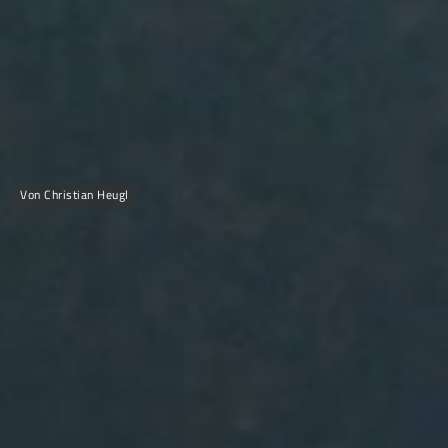
Von Christian Heugl