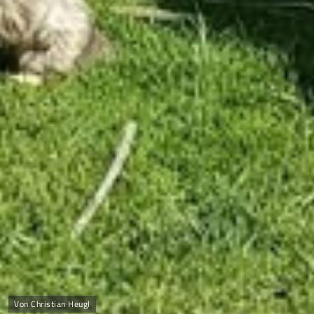
Von Christian Heugl