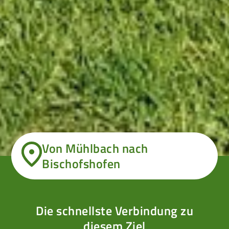
Von Mühlbach nach
Bischofshofen
Die schnellste Verbindung zu
diesem Ziel