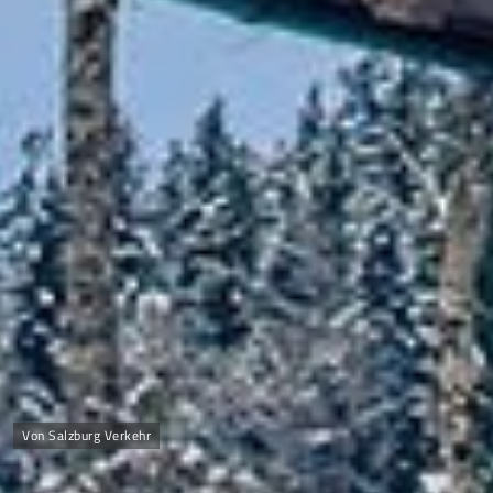
Von Salzburg Verkehr