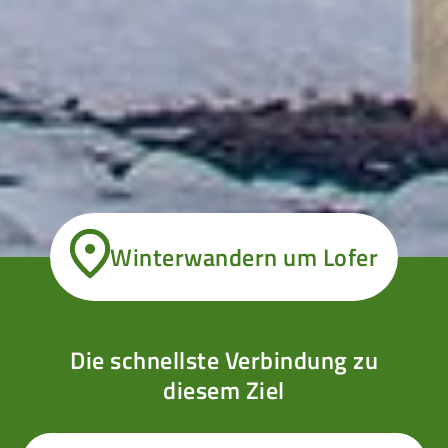
Winterwandern um Lofer
Die schnellste Verbindung zu
diesem Ziel